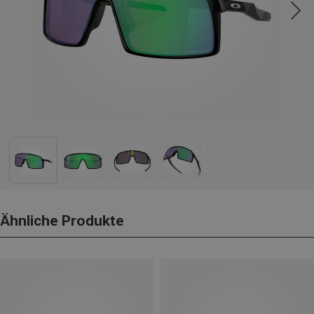
Ähnliche Produkte