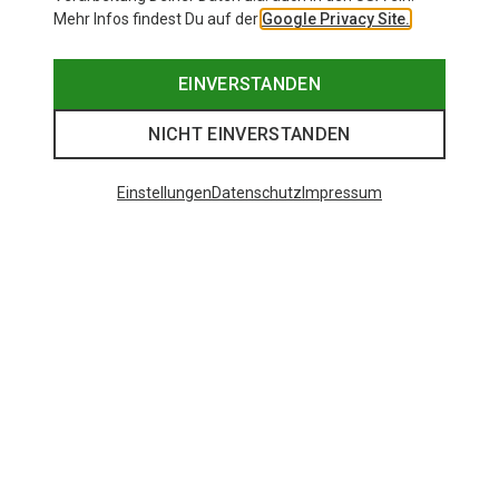
Mehr Infos findest Du auf der
Google Privacy Site.
EINVERSTANDEN
NICHT EINVERSTANDEN
Einstellungen
Datenschutz
Impressum