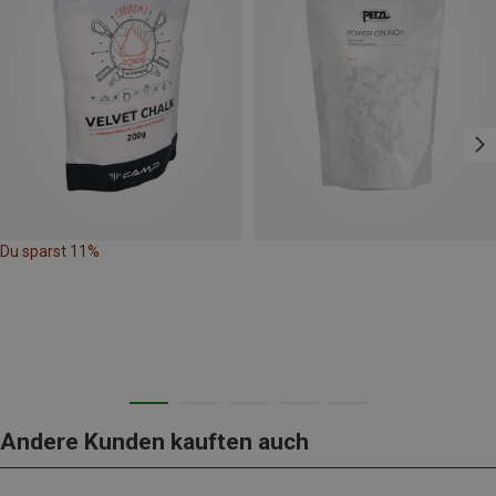
Du sparst 11%
Andere Kunden kauften auch