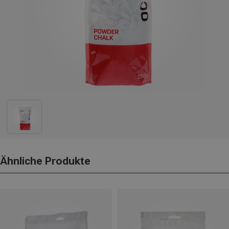
Ähnliche Produkte