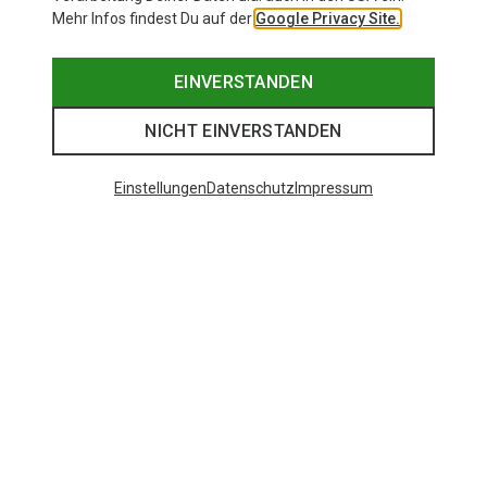
Mehr Infos findest Du auf der
Google Privacy Site.
EINVERSTANDEN
NICHT EINVERSTANDEN
Einstellungen
Datenschutz
Impressum