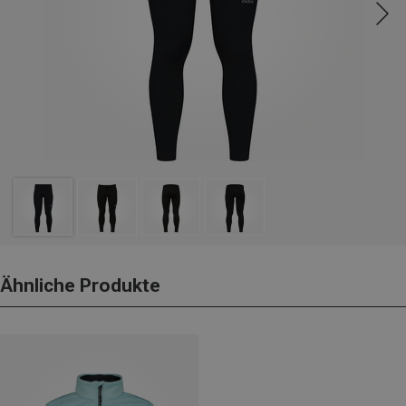
Ähnliche Produkte