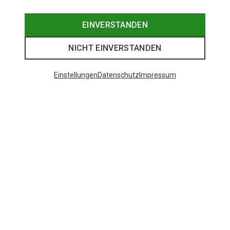
EINVERSTANDEN
NICHT EINVERSTANDEN
Einstellungen
Datenschutz
Impressum