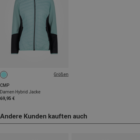
Größen
XS
CMP
Damen Hybrid Jacke
69,95 €
Andere Kunden kauften auch