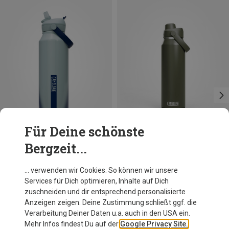
Für Deine schönste
Bergzeit...
Du sparst 17%
Du sparst 10%
… verwenden wir Cookies. So können wir unsere
Services für Dich optimieren, Inhalte auf Dich
zuschneiden und dir entsprechend personalisierte
Anzeigen zeigen. Deine Zustimmung schließt ggf. die
Verarbeitung Deiner Daten u.a. auch in den USA ein.
Mehr Infos findest Du auf der
Google Privacy Site.