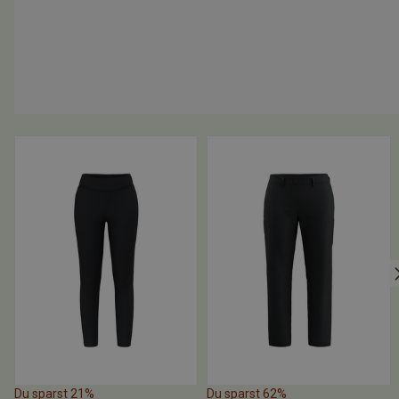
Du sparst 21%
Du sparst 62%