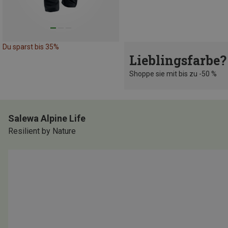
Du sparst bis 35%
Lieblingsfarbe?
Shoppe sie mit bis zu -50 %
Salewa Alpine Life
Resilient by Nature