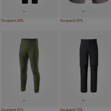
Du sparst 24%
Du sparst 29%
Du sparst 31%
Du sparst 15%