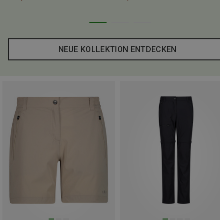
NEUE KOLLEKTION ENTDECKEN