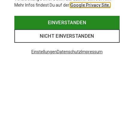
Mehr Infos findest Du auf der
Google Privacy Site.
EINVERSTANDEN
NICHT EINVERSTANDEN
Einstellungen
Datenschutz
Impressum