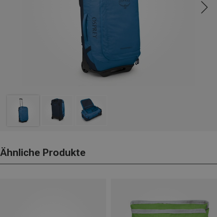
Ähnliche Produkte