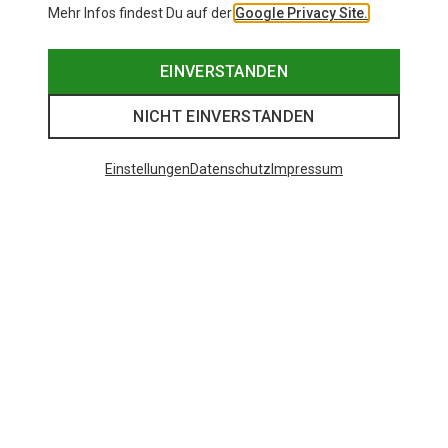
Mehr Infos findest Du auf der
Google Privacy Site.
EINVERSTANDEN
NICHT EINVERSTANDEN
Einstellungen
Datenschutz
Impressum