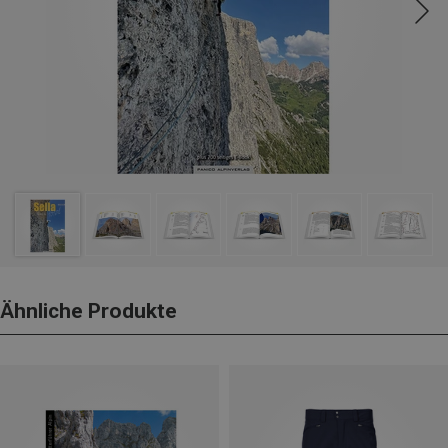
Ähnliche Produkte