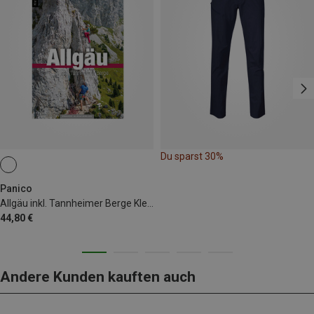
Du sparst 30%
Panico
Allgäu inkl. Tannheimer Berge Kletterführer alpin
44,80 €
Andere Kunden kauften auch