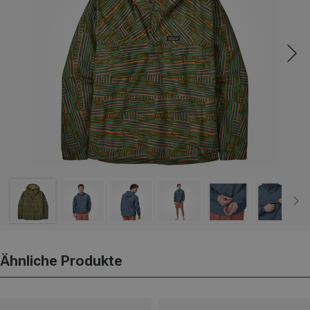
Ähnliche Produkte