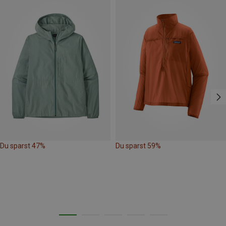
Du sparst 47%
Du sparst 59%