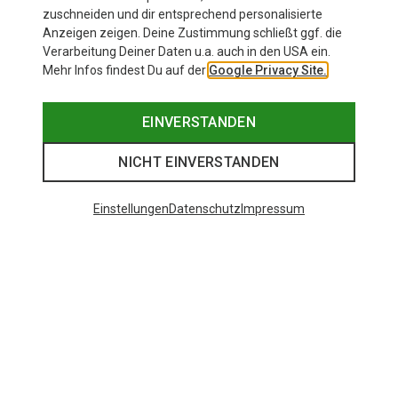
39,95 €
zuschneiden und dir entsprechend personalisierte
Anzeigen zeigen. Deine Zustimmung schließt ggf. die
Verarbeitung Deiner Daten u.a. auch in den USA ein.
Mehr Infos findest Du auf der
Google Privacy Site.
EINVERSTANDEN
NICHT EINVERSTANDEN
Einstellungen
Datenschutz
Impressum