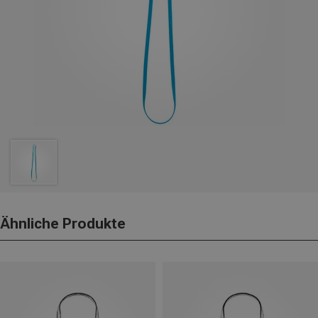
Ähnliche Produkte