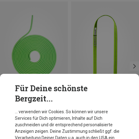
Für Deine schönste
Bergzeit...
… verwenden wir Cookies. So können wir unsere
Services für Dich optimieren, Inhalte auf Dich
zuschneiden und dir entsprechend personalisierte
Anzeigen zeigen. Deine Zustimmung schließt ggf. die
Verarbeitung Deiner Daten u.a. auch in den USA ein.