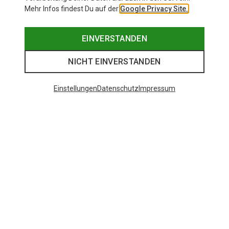
Mehr Infos findest Du auf der
Google Privacy Site.
EINVERSTANDEN
NICHT EINVERSTANDEN
Einstellungen
Datenschutz
Impressum