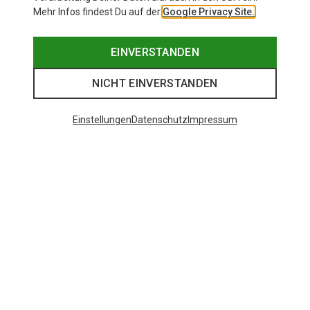
Mehr Infos findest Du auf der
Google Privacy Site.
EINVERSTANDEN
NICHT EINVERSTANDEN
Einstellungen
Datenschutz
Impressum