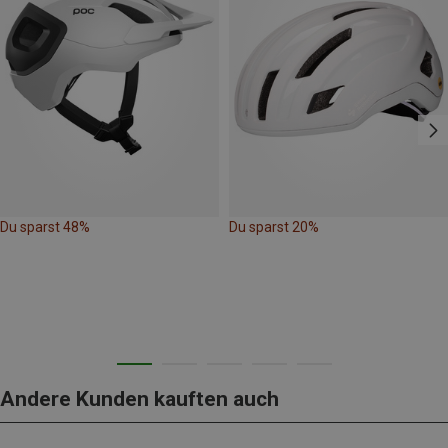
Du sparst 48%
Du sparst 20%
Andere Kunden kauften auch