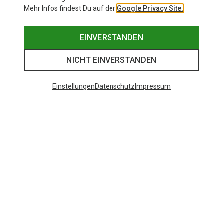
Mehr Infos findest Du auf der
Google Privacy Site.
EINVERSTANDEN
NICHT EINVERSTANDEN
Einstellungen
Datenschutz
Impressum