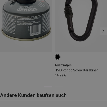
Austrialpin
HMS Rondo Screw Karabiner
14,92 €
Andere Kunden kauften auch