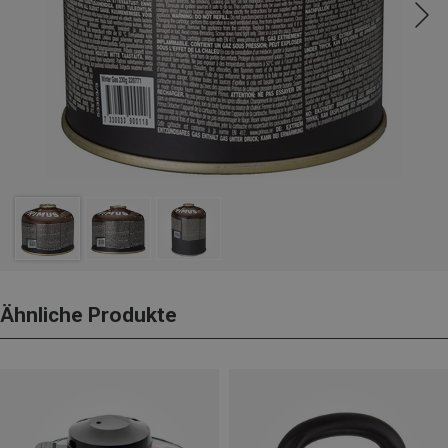
Ähnliche Produkte