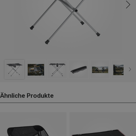
Ähnliche Produkte