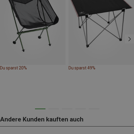
Du sparst 20%
Du sparst 49%
Andere Kunden kauften auch