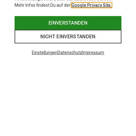
Mehr Infos findest Du auf der
Google Privacy Site.
EINVERSTANDEN
NICHT EINVERSTANDEN
Einstellungen
Datenschutz
Impressum