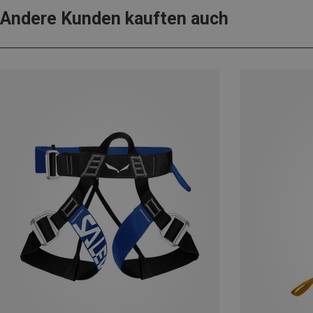
Andere Kunden kauften auch