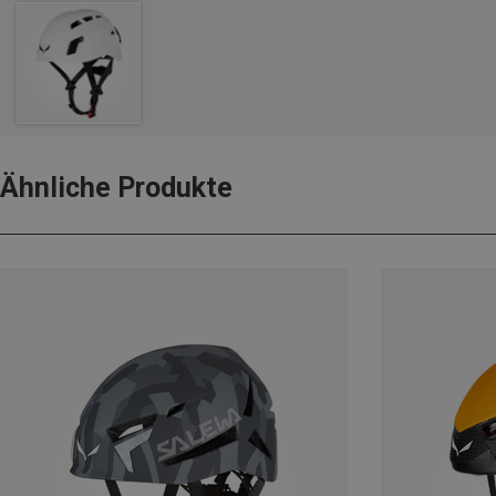
Ähnliche Produkte