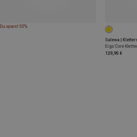
Du sparst 50%
Salewa | Kletter
Ergo Core Klette
129,95 €