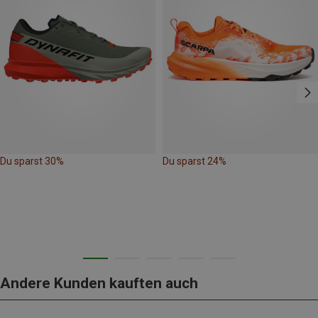
Du sparst 30%
Du sparst 24%
Andere Kunden kauften auch