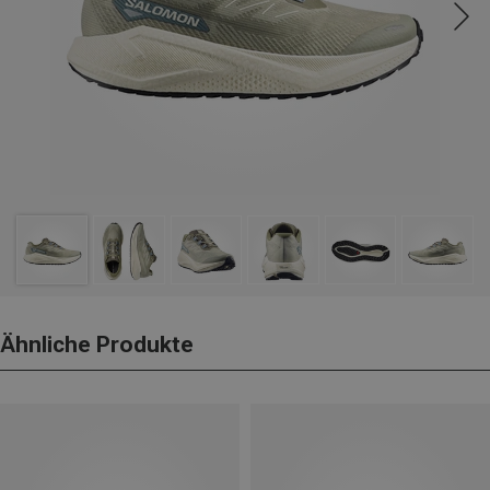
Ähnliche Produkte