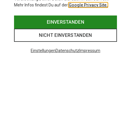
Mehr Infos findest Du auf der
Google Privacy Site.
EINVERSTANDEN
NICHT EINVERSTANDEN
Einstellungen
Datenschutz
Impressum