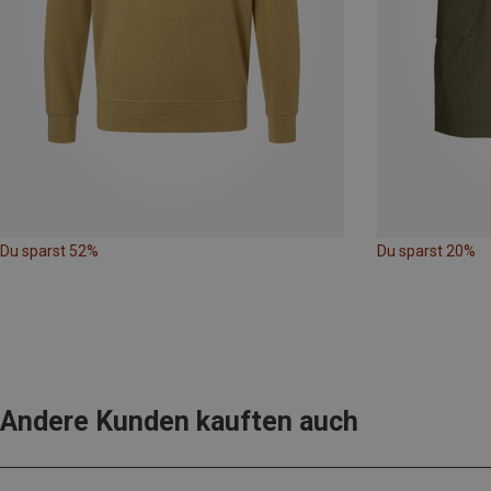
Du sparst 52%
Du sparst 20%
Andere Kunden kauften auch