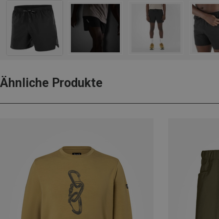
Ähnliche Produkte