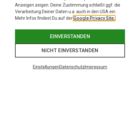
Anzeigen zeigen. Deine Zustimmung schließt ggf. die
Verarbeitung Deiner Daten u.a. auch in den USA ein.
Mehr Infos findest Du auf der
Google Privacy Site.
EINVERSTANDEN
NICHT EINVERSTANDEN
Einstellungen
Datenschutz
Impressum