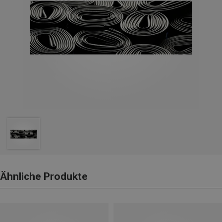
Ähnliche Produkte