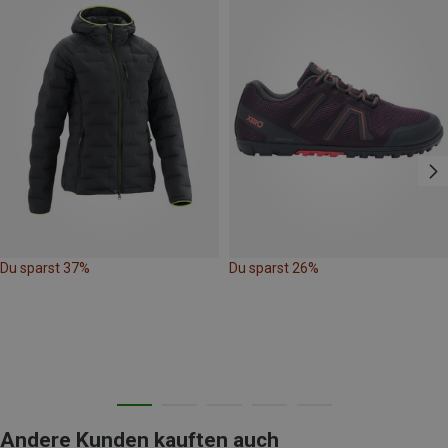
Du sparst 37%
Du sparst 26%
Andere Kunden kauften auch