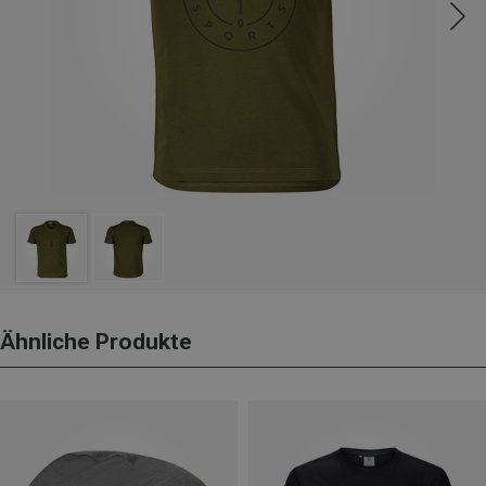
Ähnliche Produkte