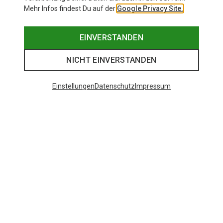
Mehr Infos findest Du auf der
Google Privacy Site.
EINVERSTANDEN
NICHT EINVERSTANDEN
Einstellungen
Datenschutz
Impressum