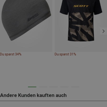
Du sparst 34%
Du sparst 31%
Andere Kunden kauften auch