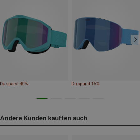
Du sparst 40%
Du sparst 15%
Andere Kunden kauften auch