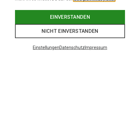
EINVERSTANDEN
NICHT EINVERSTANDEN
Einstellungen
Datenschutz
Impressum