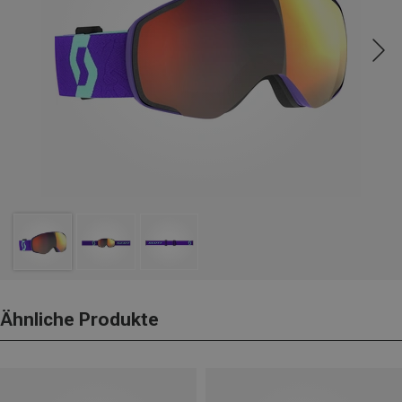
Ähnliche Produkte