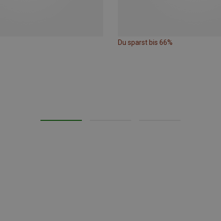
Du sparst bis 66%