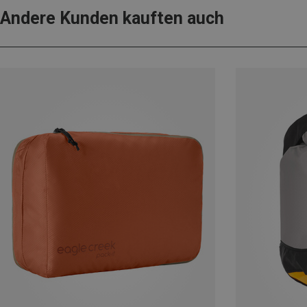
Andere Kunden kauften auch