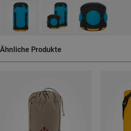
Ähnliche Produkte