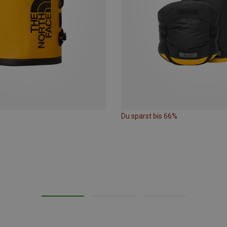
Du sparst bis 66%