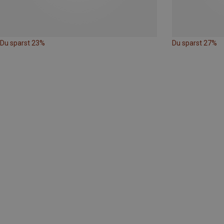
Du sparst 23%
Du sparst 27%