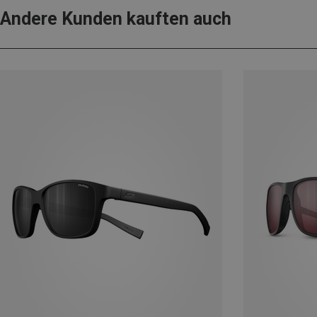
Andere Kunden kauften auch