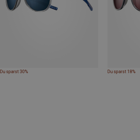
Du sparst 30%
Du sparst 18%