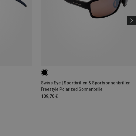
Swiss Eye | Sportbrillen & Sportsonnenbrillen
Freestyle Polarized Sonnenbrille
109,70 €