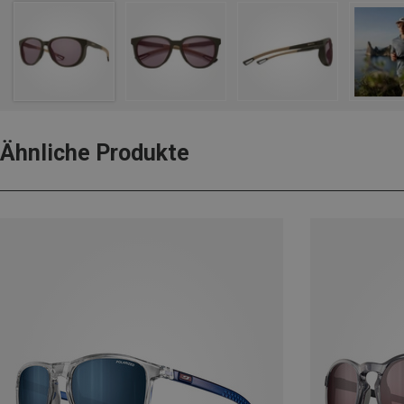
Ähnliche Produkte