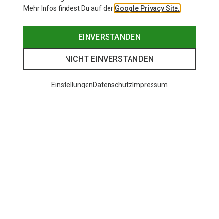
Mehr Infos findest Du auf der
Google Privacy Site.
EINVERSTANDEN
NICHT EINVERSTANDEN
Einstellungen
Datenschutz
Impressum