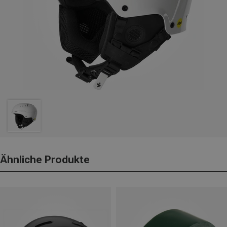
Ähnliche Produkte