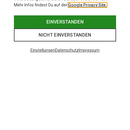
Mehr Infos findest Du auf der
Google Privacy Site.
EINVERSTANDEN
NICHT EINVERSTANDEN
Einstellungen
Datenschutz
Impressum