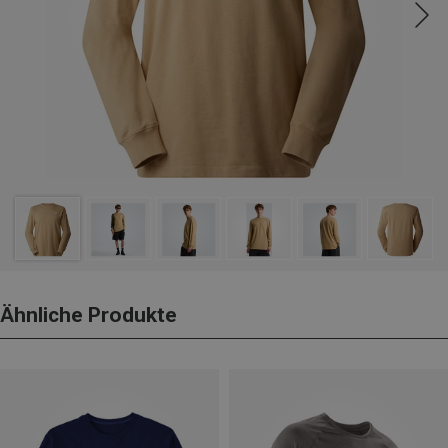
Ähnliche Produkte