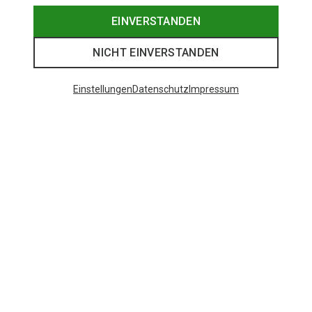
EINVERSTANDEN
NICHT EINVERSTANDEN
Einstellungen
Datenschutz
Impressum