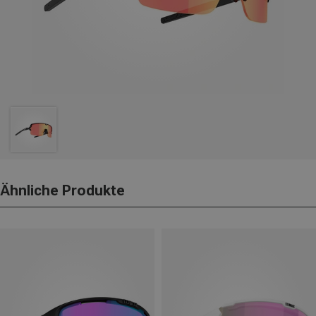
Ähnliche Produkte