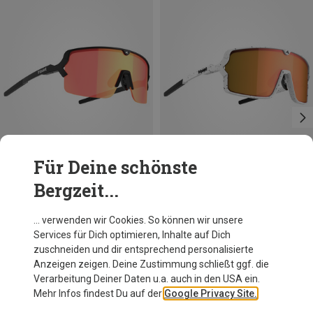
Für Deine schönste
Bergzeit...
Du sparst 10%
Du sparst 18%
… verwenden wir Cookies. So können wir unsere
Services für Dich optimieren, Inhalte auf Dich
zuschneiden und dir entsprechend personalisierte
Anzeigen zeigen. Deine Zustimmung schließt ggf. die
Verarbeitung Deiner Daten u.a. auch in den USA ein.
Mehr Infos findest Du auf der
Google Privacy Site.