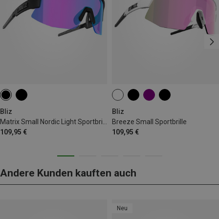
Bliz
Bliz
Matrix Small Nordic Light Sportbrille
Breeze Small Sportbrille
109,95 €
109,95 €
Andere Kunden kauften auch
Neu