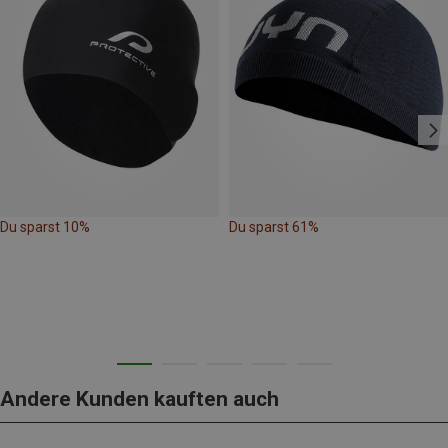
Du sparst 10%
Du sparst 61%
Andere Kunden kauften auch