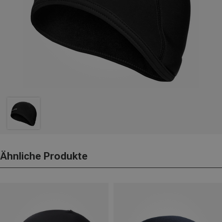
Ähnliche Produkte