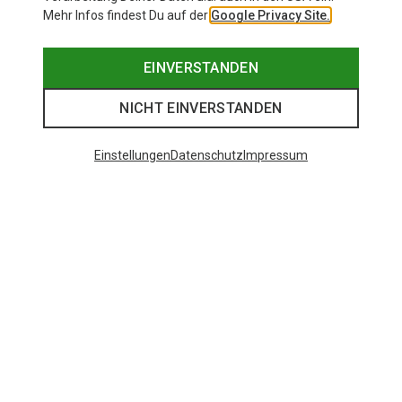
Mehr Infos findest Du auf der
Google Privacy Site.
EINVERSTANDEN
NICHT EINVERSTANDEN
Einstellungen
Datenschutz
Impressum