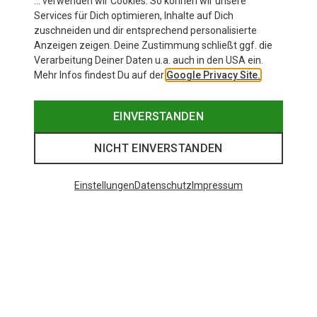
… verwenden wir Cookies. So können wir unsere
Services für Dich optimieren, Inhalte auf Dich
zuschneiden und dir entsprechend personalisierte
Anzeigen zeigen. Deine Zustimmung schließt ggf. die
Verarbeitung Deiner Daten u.a. auch in den USA ein.
Mehr Infos findest Du auf der
Google Privacy Site.
EINVERSTANDEN
NICHT EINVERSTANDEN
Einstellungen
Datenschutz
Impressum