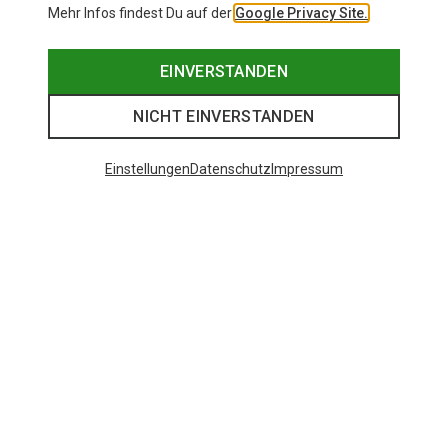
Mehr Infos findest Du auf der
Google Privacy Site.
EINVERSTANDEN
NICHT EINVERSTANDEN
Einstellungen
Datenschutz
Impressum