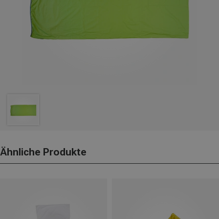
Ähnliche Produkte