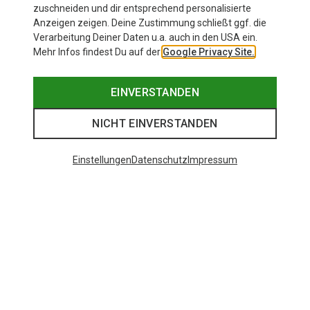
zuschneiden und dir entsprechend personalisierte
Anzeigen zeigen. Deine Zustimmung schließt ggf. die
Verarbeitung Deiner Daten u.a. auch in den USA ein.
Mehr Infos findest Du auf der
Google Privacy Site.
EINVERSTANDEN
NICHT EINVERSTANDEN
Einstellungen
Datenschutz
Impressum