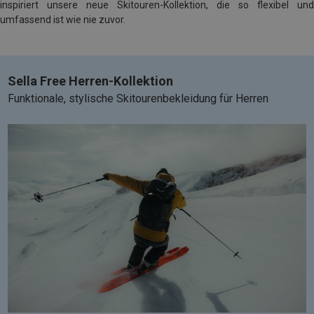
inspiriert unsere neue Skitouren-Kollektion, die so flexibel und
umfassend ist wie nie zuvor.
Sella Free Herren-Kollektion
Funktionale, stylische Skitourenbekleidung für Herren