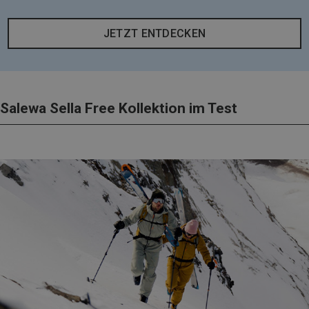
JETZT ENTDECKEN
Salewa Sella Free Kollektion im Test