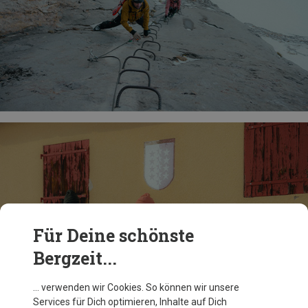
Für Deine schönste
Bergzeit...
… verwenden wir Cookies. So können wir unsere
Services für Dich optimieren, Inhalte auf Dich