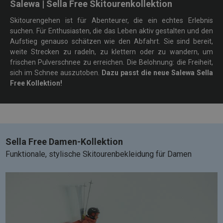
Salewa | Sella Free Skitourenkollektion
Skitourengehen ist für Abenteurer, die ein echtes Erlebnis
suchen. Für Enthusiasten, die das Leben aktiv gestalten und den
Aufstieg genauso schätzen wie den Abfahrt. Sie sind bereit,
weite Strecken zu radeln, zu klettern oder zu wandern, um
frischen Pulverschnee zu erreichen. Die Belohnung: die Freiheit,
sich im Schnee auszutoben.
Dazu passt die neue Salewa Sella
Free Kollektion!
Sella Free Damen-Kollektion
Funktionale, stylische Skitourenbekleidung für Damen