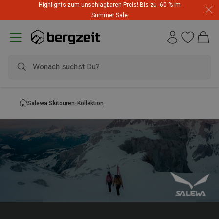
Highlights zum unschlagbaren Preis! Bis zu -60 % im
Summer Sale
Salewa Skitouren-Kollektion