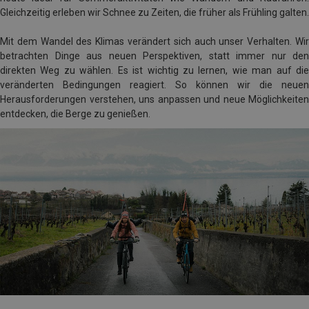
Gleichzeitig erleben wir Schnee zu Zeiten, die früher als Frühling galten.
Mit dem Wandel des Klimas verändert sich auch unser Verhalten. Wir
betrachten Dinge aus neuen Perspektiven, statt immer nur den
direkten Weg zu wählen. Es ist wichtig zu lernen, wie man auf die
veränderten Bedingungen reagiert. So können wir die neuen
Herausforderungen verstehen, uns anpassen und neue Möglichkeiten
entdecken, die Berge zu genießen.