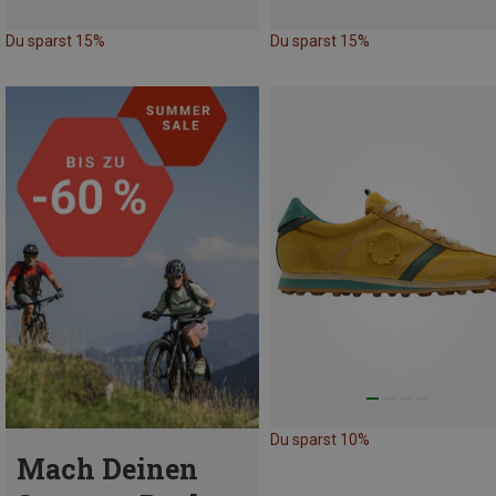
Du sparst 15%
Du sparst 15%
Du sparst 10%
Mach Deinen