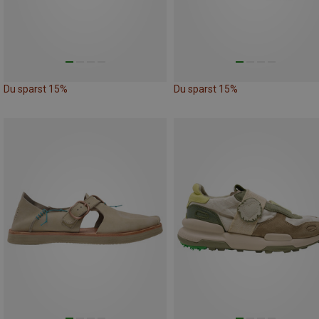
Du sparst 15%
Du sparst 15%