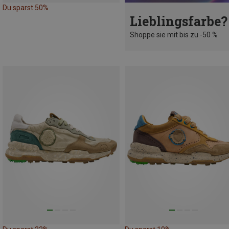
Du sparst 50%
Lieblingsfarbe?
Shoppe sie mit bis zu -50 %