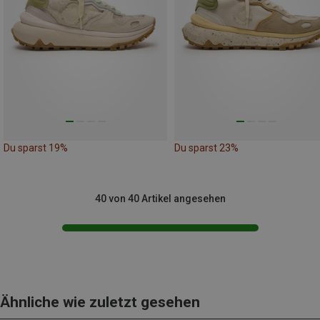
Du sparst 19%
Du sparst 23%
40 von 40 Artikel angesehen
Ähnliche wie zuletzt gesehen