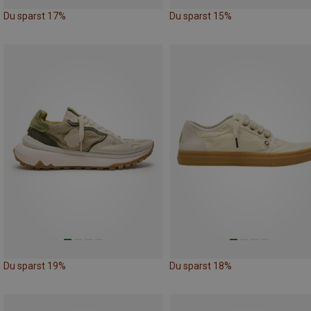
Du sparst 17%
Du sparst 15%
Du sparst 19%
Du sparst 18%