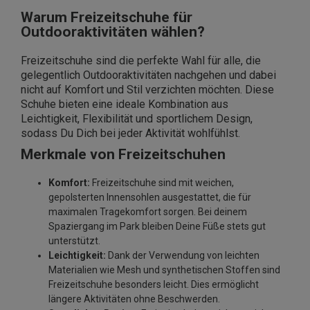
Warum Freizeitschuhe für
Outdooraktivitäten wählen?
Freizeitschuhe sind die perfekte Wahl für alle, die
gelegentlich Outdooraktivitäten nachgehen und dabei
nicht auf Komfort und Stil verzichten möchten. Diese
Schuhe bieten eine ideale Kombination aus
Leichtigkeit, Flexibilität und sportlichem Design,
sodass Du Dich bei jeder Aktivität wohlfühlst.
Merkmale von Freizeitschuhen
Komfort:
Freizeitschuhe sind mit weichen,
gepolsterten Innensohlen ausgestattet, die für
maximalen Tragekomfort sorgen. Bei deinem
Spaziergang im Park bleiben Deine Füße stets gut
unterstützt.
Leichtigkeit:
Dank der Verwendung von leichten
Materialien wie Mesh und synthetischen Stoffen sind
Freizeitschuhe besonders leicht. Dies ermöglicht
längere Aktivitäten ohne Beschwerden.