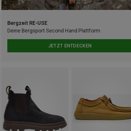
Bergzeit RE-USE
Deine Bergsport Second Hand Plattform
JETZT ENTDECKEN