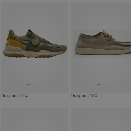
Du sparst 15%
Du sparst 15%