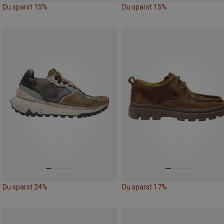
Du sparst 15%
Du sparst 15%
Du sparst 24%
Du sparst 17%