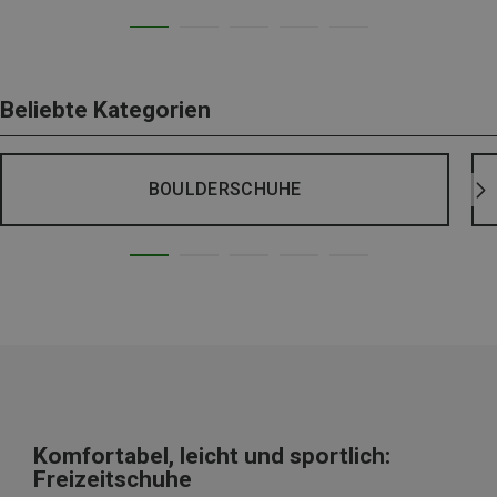
Beliebte Kategorien
BOULDERSCHUHE
Komfortabel, leicht und sportlich:
Freizeitschuhe