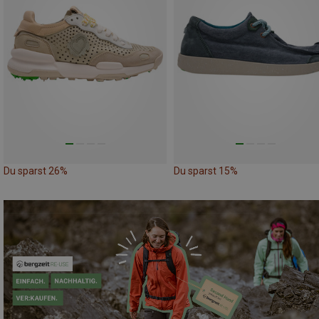
Du sparst 26%
Du sparst 15%