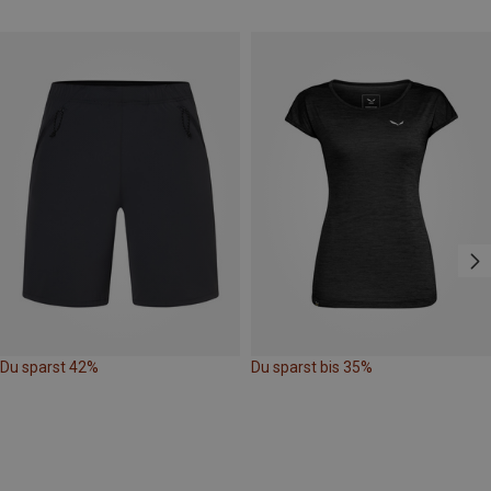
Du sparst 42%
Du sparst bis 35%