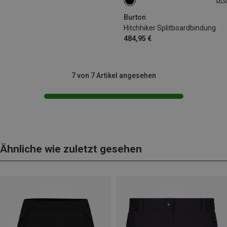
XS
Burton
Hitchhiker Splitboardbindung
484,95 €
7 von 7 Artikel angesehen
Ähnliche wie zuletzt gesehen