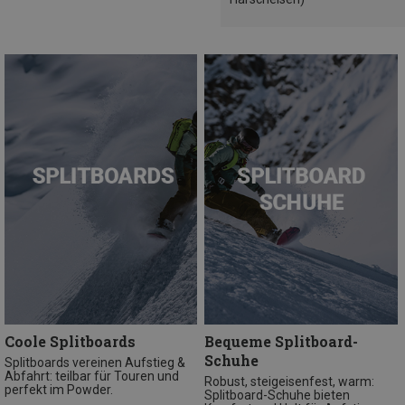
Coole Splitboards
Bequeme Splitboard-
Schuhe
Splitboards vereinen Aufstieg &
Abfahrt: teilbar für Touren und
Robust, steigeisenfest, warm:
perfekt im Powder.
Splitboard-Schuhe bieten