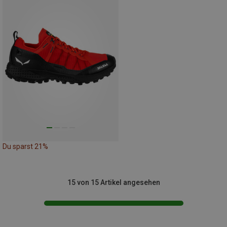
Du sparst 21%
15 von 15 Artikel angesehen