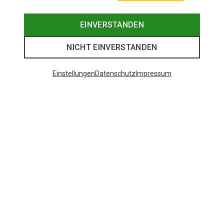
EINVERSTANDEN
NICHT EINVERSTANDEN
Einstellungen
Datenschutz
Impressum