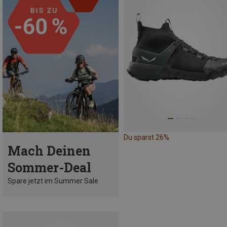
Du sparst 26%
Mach Deinen
Sommer-Deal
Spare jetzt im Summer Sale