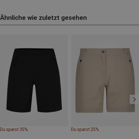
Ähnliche wie zuletzt gesehen
Du sparst 35%
Du sparst 25%