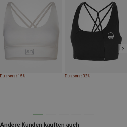
Du sparst 15%
Du sparst 32%
Andere Kunden kauften auch