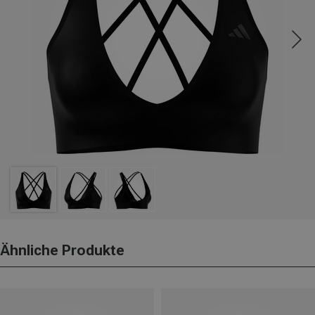
Ähnliche Produkte