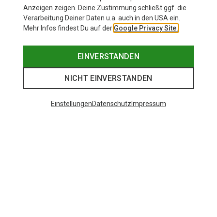
Anzeigen zeigen. Deine Zustimmung schließt ggf. die
Verarbeitung Deiner Daten u.a. auch in den USA ein.
Mehr Infos findest Du auf der
Google Privacy Site.
EINVERSTANDEN
NICHT EINVERSTANDEN
Einstellungen
Datenschutz
Impressum