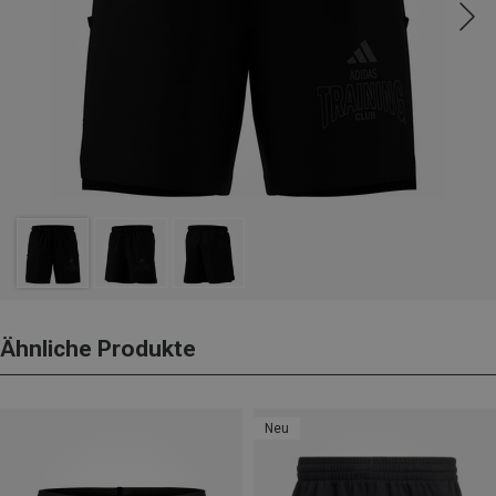
Ähnliche Produkte
Neu