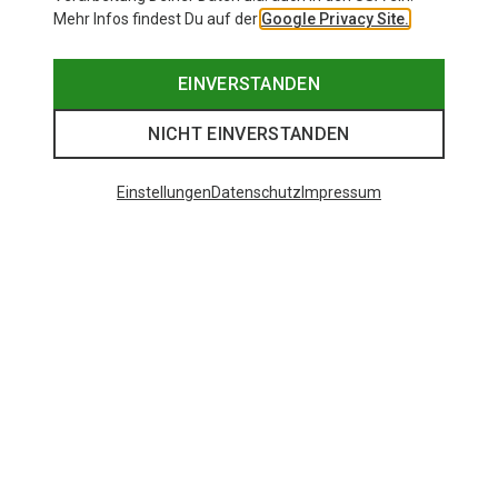
Mehr Infos findest Du auf der
Google Privacy Site.
EINVERSTANDEN
NICHT EINVERSTANDEN
Einstellungen
Datenschutz
Impressum