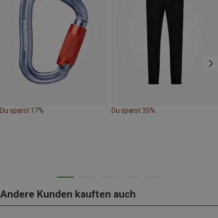
Du sparst 17%
Du sparst 35%
Andere Kunden kauften auch