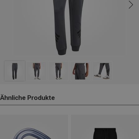
Ähnliche Produkte