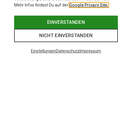
Mehr Infos findest Du auf der
Google Privacy Site.
EINVERSTANDEN
NICHT EINVERSTANDEN
Einstellungen
Datenschutz
Impressum