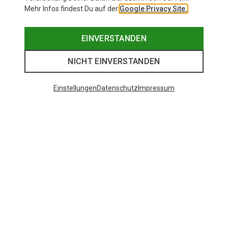
Mehr Infos findest Du auf der
Google Privacy Site.
EINVERSTANDEN
NICHT EINVERSTANDEN
Einstellungen
Datenschutz
Impressum