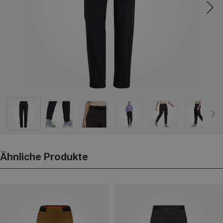
Ähnliche Produkte