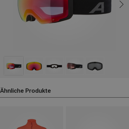
Ähnliche Produkte