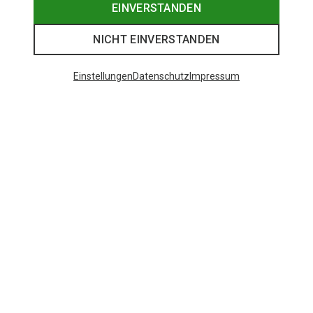
EINVERSTANDEN
NICHT EINVERSTANDEN
Einstellungen
Datenschutz
Impressum