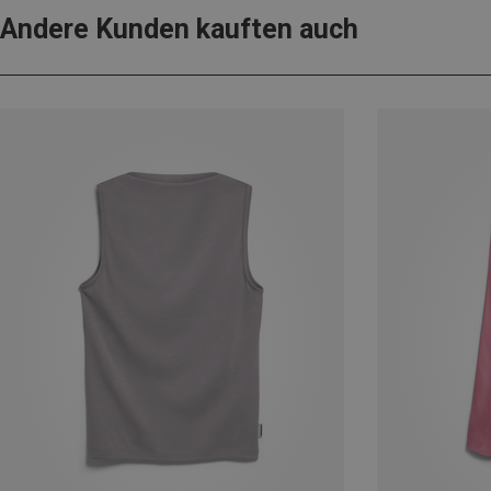
Andere Kunden kauften auch