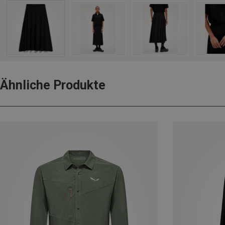
Ähnliche Produkte