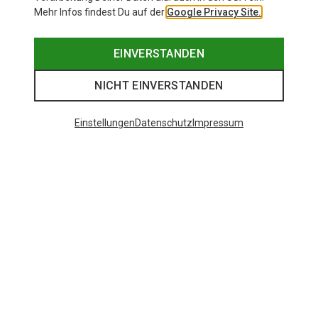
Mehr Infos findest Du auf der
Google Privacy Site.
EINVERSTANDEN
NICHT EINVERSTANDEN
Einstellungen
Datenschutz
Impressum