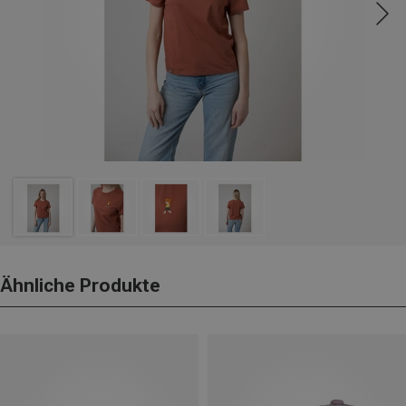
Ähnliche Produkte