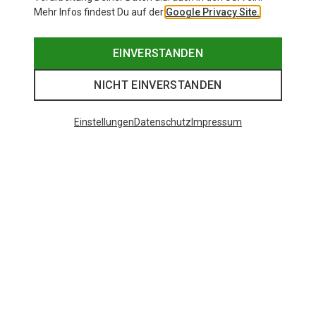
Mehr Infos findest Du auf der
Google Privacy Site.
EINVERSTANDEN
NICHT EINVERSTANDEN
Einstellungen
Datenschutz
Impressum