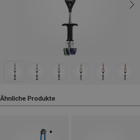
Ähnliche Produkte