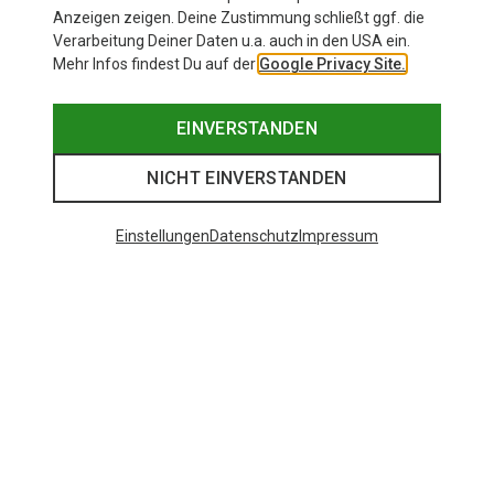
Anzeigen zeigen. Deine Zustimmung schließt ggf. die
Verarbeitung Deiner Daten u.a. auch in den USA ein.
Mehr Infos findest Du auf der
Google Privacy Site.
EINVERSTANDEN
NICHT EINVERSTANDEN
Einstellungen
Datenschutz
Impressum