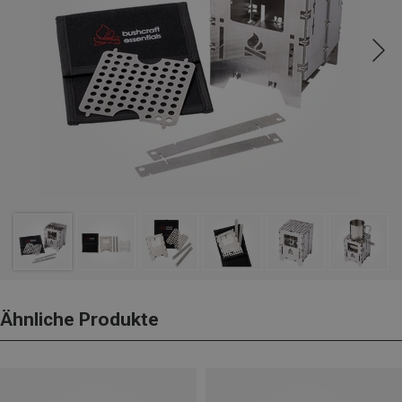
Ähnliche Produkte