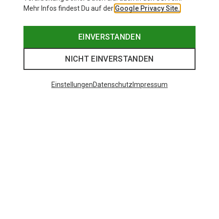
Mehr Infos findest Du auf der
Google Privacy Site.
EINVERSTANDEN
NICHT EINVERSTANDEN
Einstellungen
Datenschutz
Impressum