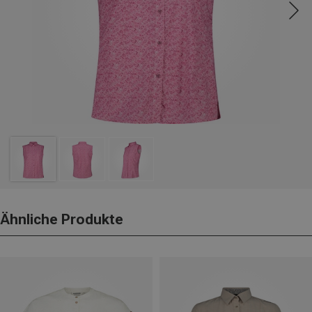
Ähnliche Produkte