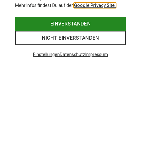
Mehr Infos findest Du auf der
Google Privacy Site.
EINVERSTANDEN
NICHT EINVERSTANDEN
Einstellungen
Datenschutz
Impressum