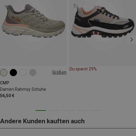
Du sparst 29%
Größen
CMP
Damen Rahmsy Schuhe
56,50 €
Andere Kunden kauften auch