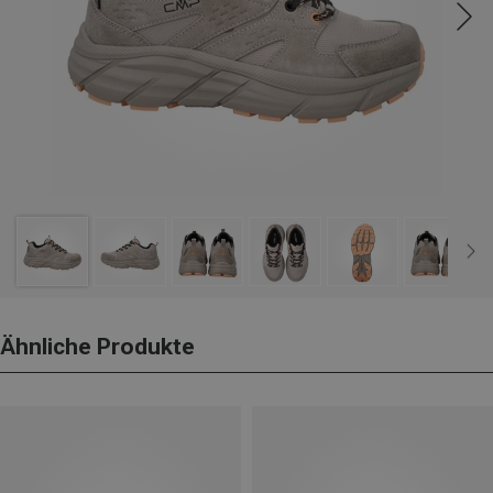
Ähnliche Produkte