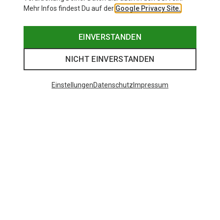
Mehr Infos findest Du auf der
Google Privacy Site.
EINVERSTANDEN
NICHT EINVERSTANDEN
Einstellungen
Datenschutz
Impressum