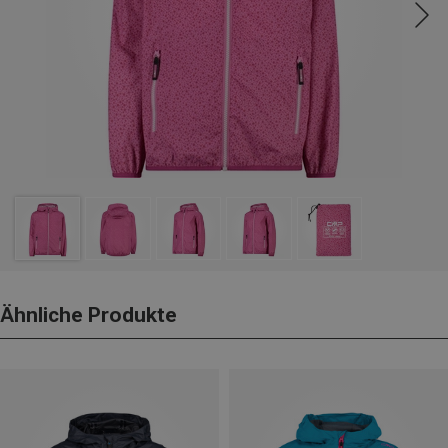
Ähnliche Produkte