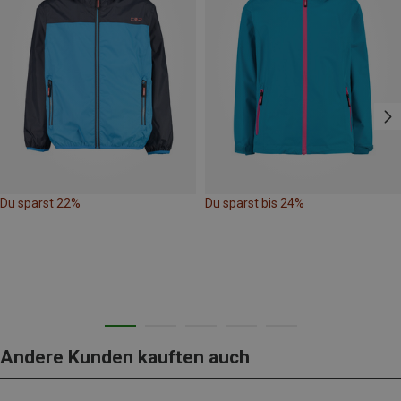
Du sparst 22%
Du sparst bis 24%
Andere Kunden kauften auch