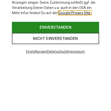
Anzeigen zeigen. Deine Zustimmung schließt ggf. die
Verarbeitung Deiner Daten u.a. auch in den USA ein.
Mehr Infos findest Du auf der
Google Privacy Site.
EINVERSTANDEN
NICHT EINVERSTANDEN
Einstellungen
Datenschutz
Impressum