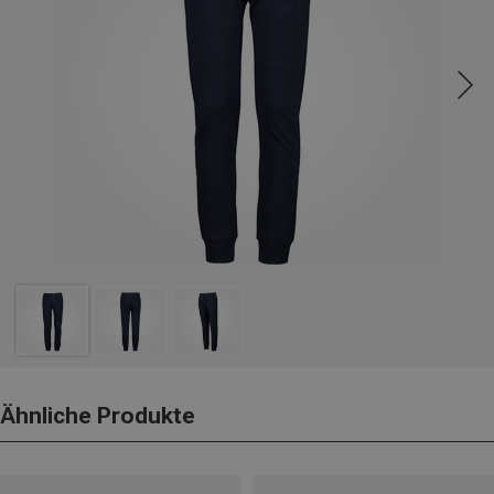
Ähnliche Produkte