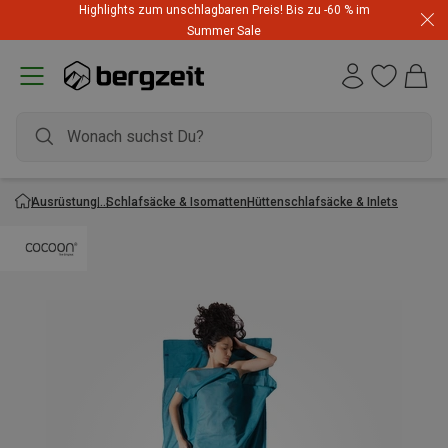
Highlights zum unschlagbaren Preis! Bis zu -60 % im
Summer Sale
Ausrüstung
Schlafsäcke & Isomatten
Hüttenschlafsäcke & Inlets