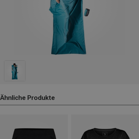
Ähnliche Produkte