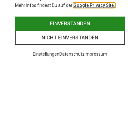
Mehr Infos findest Du auf der
Google Privacy Site.
EINVERSTANDEN
NICHT EINVERSTANDEN
Einstellungen
Datenschutz
Impressum