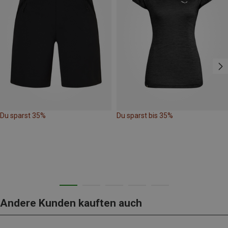
Du sparst 35%
Du sparst bis 35%
Andere Kunden kauften auch