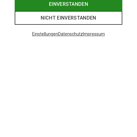
EINVERSTANDEN
NICHT EINVERSTANDEN
Einstellungen
Datenschutz
Impressum