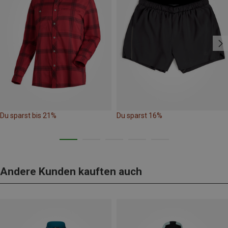
Du sparst bis 21%
Du sparst 16%
Andere Kunden kauften auch