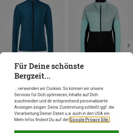
Für Deine schönste
Bergzeit...
Du sparst 16%
Du sparst 25%
… verwenden wir Cookies. So können wir unsere
Services für Dich optimieren, Inhalte auf Dich
zuschneiden und dir entsprechend personalisierte
Anzeigen zeigen. Deine Zustimmung schließt ggf. die
Verarbeitung Deiner Daten u.a. auch in den USA ein.
Mehr Infos findest Du auf der
Google Privacy Site.