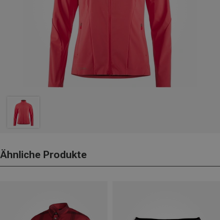
Ähnliche Produkte