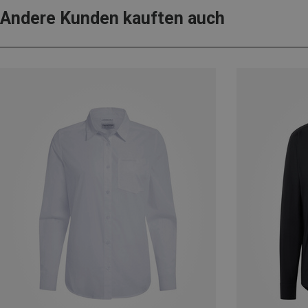
Andere Kunden kauften auch