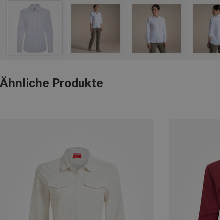
Ähnliche Produkte