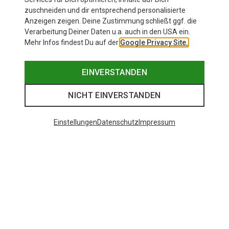
89,95 €
zuschneiden und dir entsprechend personalisierte
Anzeigen zeigen. Deine Zustimmung schließt ggf. die
Verarbeitung Deiner Daten u.a. auch in den USA ein.
Mehr Infos findest Du auf der
Google Privacy Site.
EINVERSTANDEN
NICHT EINVERSTANDEN
Einstellungen
Datenschutz
Impressum