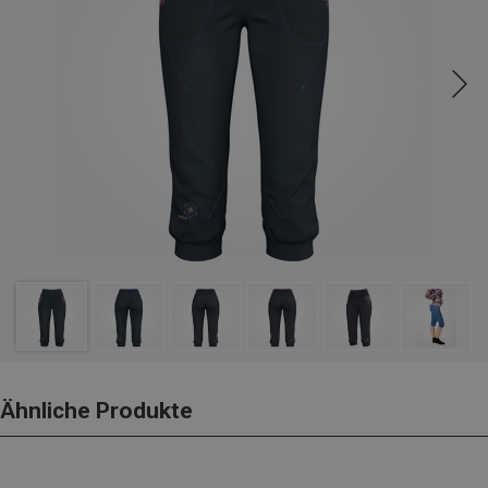
Ähnliche Produkte