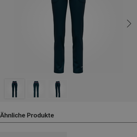
Ähnliche Produkte