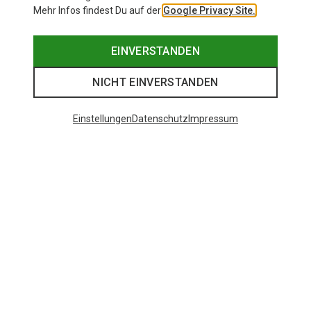
Mehr Infos findest Du auf der
Google Privacy Site.
EINVERSTANDEN
NICHT EINVERSTANDEN
Einstellungen
Datenschutz
Impressum