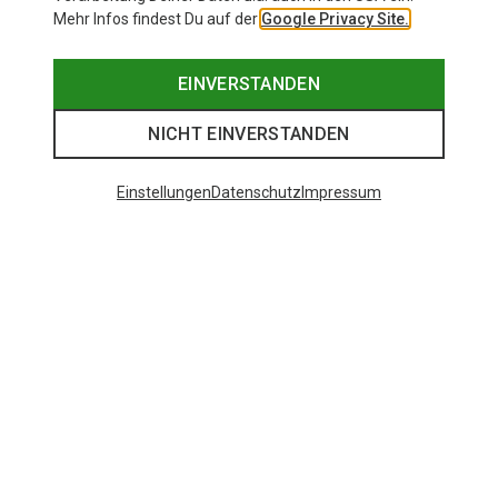
Mehr Infos findest Du auf der
Google Privacy Site.
EINVERSTANDEN
NICHT EINVERSTANDEN
Einstellungen
Datenschutz
Impressum