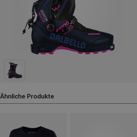
Ähnliche Produkte