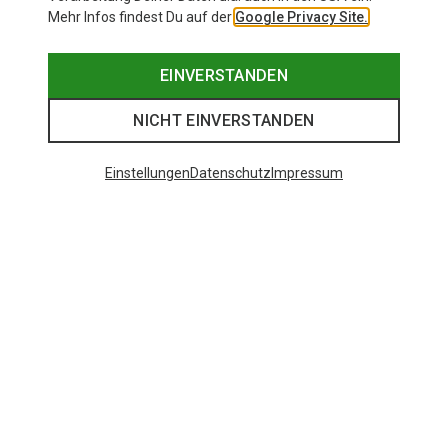
Mehr Infos findest Du auf der
Google Privacy Site.
EINVERSTANDEN
NICHT EINVERSTANDEN
Einstellungen
Datenschutz
Impressum