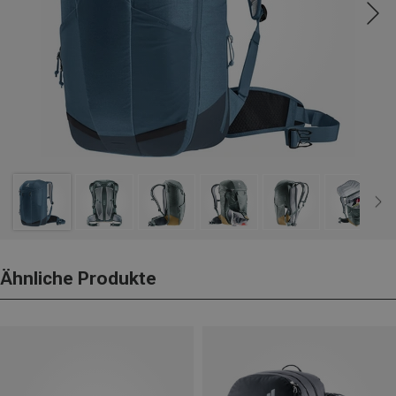
Ähnliche Produkte