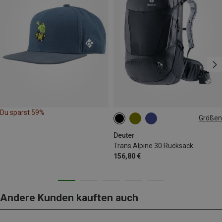
Du sparst 59%
Größen
30L
Deuter
Trans Alpine 30 Rucksack
156,80 €
Andere Kunden kauften auch