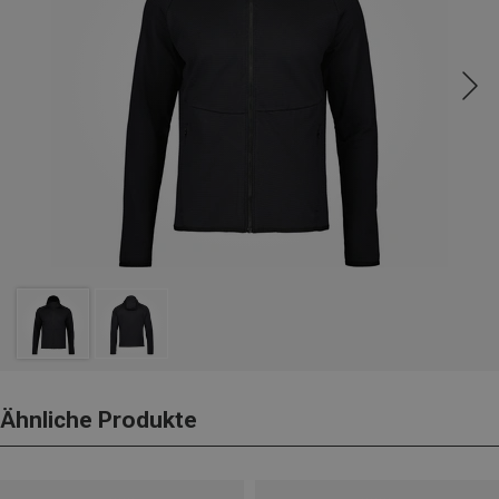
Ähnliche Produkte